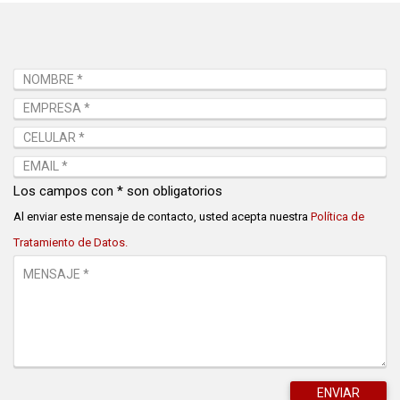
Los campos con * son obligatorios
Al enviar este mensaje de contacto, usted acepta nuestra
Política de
Tratamiento de Datos.