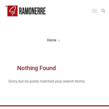
RAILWAY LOGISTICS
Home
Nothing Found
Sorry, but no posts matched your search terms.