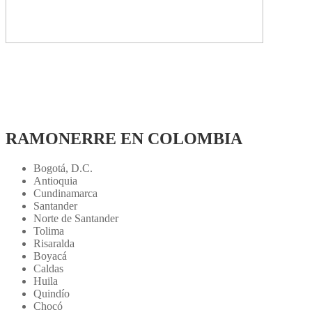
RAMONERRE EN COLOMBIA
Bogotá, D.C.
Antioquia
Cundinamarca
Santander
Norte de Santander
Tolima
Risaralda
Boyacá
Caldas
Huila
Quindío
Chocó