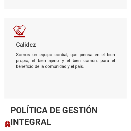
Calidez
Somos un equipo cordial, que piensa en el bien
propio, el bien ajeno y el bien común, para el
beneficio de la comunidad y el país.
POLÍTICA DE GESTIÓN
INTEGRAL