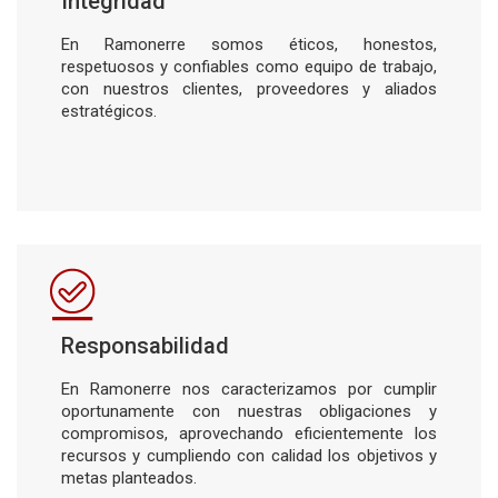
Integridad
En Ramonerre somos éticos, honestos,
respetuosos y confiables como equipo de trabajo,
con nuestros clientes, proveedores y aliados
estratégicos.
Responsabilidad
En Ramonerre nos caracterizamos por cumplir
oportunamente con nuestras obligaciones y
compromisos, aprovechando eficientemente los
recursos y cumpliendo con calidad los objetivos y
metas planteados.