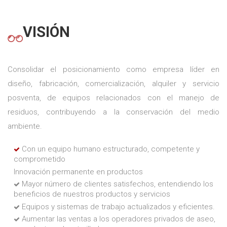
VISIÓN
Consolidar el posicionamiento como empresa líder en
diseño, fabricación, comercialización, alquiler y servicio
posventa, de equipos relacionados con el manejo de
residuos, contribuyendo a la conservación del medio
ambiente.
Con un equipo humano estructurado, competente y
comprometido
Innovación permanente en productos
Mayor número de clientes satisfechos, entendiendo los
beneficios de nuestros productos y servicios
Equipos y sistemas de trabajo actualizados y eficientes.
Aumentar las ventas a los operadores privados de aseo,