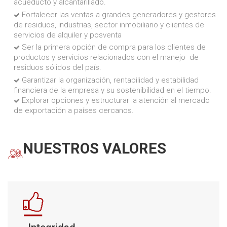
acueducto y alcantarillado.
Fortalecer las ventas a grandes generadores y gestores
de residuos, industrias, sector inmobiliario y clientes de
servicios de alquiler y posventa
Ser la primera opción de compra para los clientes de
productos y servicios relacionados con el manejo de
residuos sólidos del país.
Garantizar la organización, rentabilidad y estabilidad
financiera de la empresa y su sostenibilidad en el tiempo.
Explorar opciones y estructurar la atención al mercado
de exportación a países cercanos.
NUESTROS VALORES