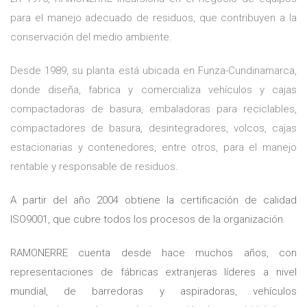
para el manejo adecuado de residuos, que contribuyen a la
conservación del medio ambiente.
Desde 1989, su planta está ubicada en Funza-Cundinamarca,
donde diseña, fabrica y comercializa vehículos y cajas
compactadoras de basura, embaladoras para reciclables,
compactadores de basura, desintegradores, volcos, cajas
estacionarias y contenedores, entre otros, para el manejo
rentable y responsable de residuos.
A partir del año 2004 obtiene la certificación de calidad
ISO9001, que cubre todos los procesos de la organización.
RAMONERRE cuenta desde hace muchos años, con
representaciones de fábricas extranjeras líderes a nivel
mundial, de barredoras y aspiradoras, vehículos