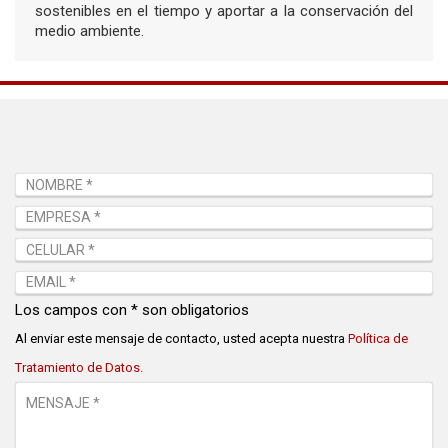
sostenibles en el tiempo y aportar a la conservación del
medio ambiente.
Los campos con * son obligatorios
Al enviar este mensaje de contacto, usted acepta nuestra
Política de
Tratamiento de Datos.