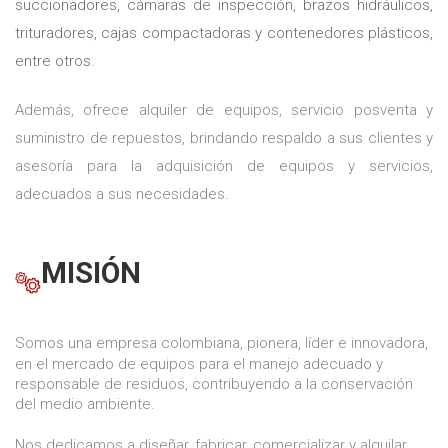
succionadores, cámaras de inspección, brazos hidráulicos,
trituradores, cajas compactadoras y contenedores plásticos,
entre otros.
Además, ofrece alquiler de equipos, servicio posventa y
suministro de repuestos, brindando respaldo a sus clientes y
asesoría para la adquisición de equipos y servicios,
adecuados a sus necesidades.
MISIÓN
Somos una empresa colombiana, pionera, líder e innovadora,
en el mercado de equipos para el manejo adecuado y
responsable de residuos, contribuyendo a la conservación
del medio ambiente.
Nos dedicamos a diseñar, fabricar, comercializar y alquilar