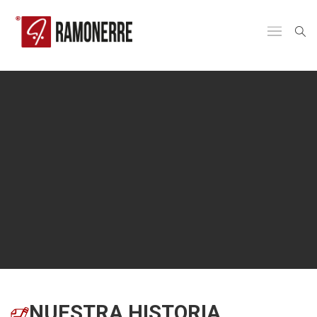
NUESTRA HISTORIA