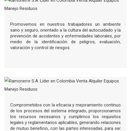
Promovemos en nuestros trabajadores un ambiente
sano y seguro, orientado a la cultura del autocuidado y la
prevención de accidentes y enfermedades laborales, por
medio de la identificación de peligros, evaluación,
valoración y control de riesgos.
Comprometidos con la eficacia y mejoramiento continuo
de los procesos del sistema integrado, proporcionamos
los recursos necesarios y cumplimos los requisitos
legales y reglamentarios aplicables, generando relaciones
de mutuo beneficio, con las partes interesadas, para ser