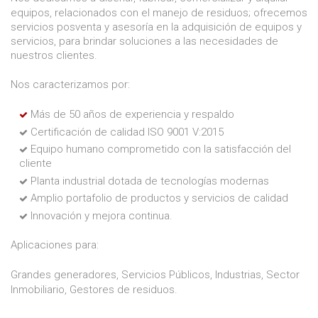
equipos, relacionados con el manejo de residuos; ofrecemos
servicios posventa y asesoría en la adquisición de equipos y
servicios, para brindar soluciones a las necesidades de
nuestros clientes.
Nos caracterizamos por:
Más de 50 años de experiencia y respaldo
Certificación de calidad ISO 9001 V:2015
Equipo humano comprometido con la satisfacción del
cliente
Planta industrial dotada de tecnologías modernas
Amplio portafolio de productos y servicios de calidad
Innovación y mejora continua.
Aplicaciones para:
Grandes generadores, Servicios Públicos, Industrias, Sector
Inmobiliario, Gestores de residuos.