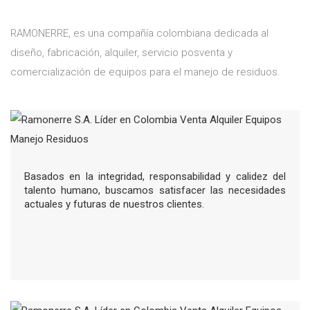
RAMONERRE, es una compañía colombiana dedicada al
diseño, fabricación, alquiler, servicio posventa y
comercialización de equipos para el manejo de residuos.
Basados en la integridad, responsabilidad y calidez del
talento humano, buscamos satisfacer las necesidades
actuales y futuras de nuestros clientes.