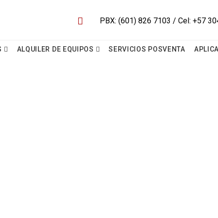
S
ALQUILER DE EQUIPOS
SERVICIOS POSVENTA
APLIC