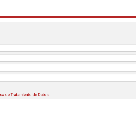
tica de Tratamiento de Datos.