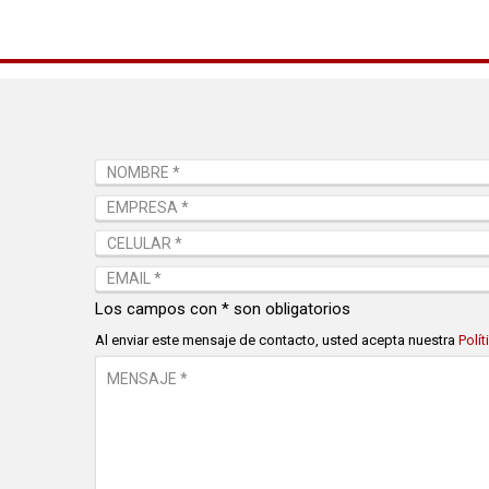
Los campos con * son obligatorios
Al enviar este mensaje de contacto, usted acepta nuestra
Polí