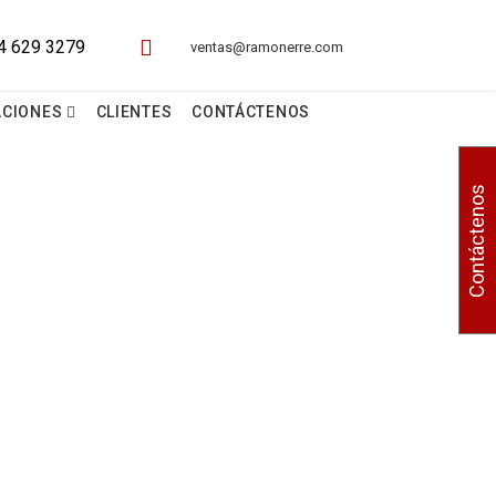
ventas@ramonerre.com
ACIONES
CLIENTES
CONTÁCTENOS
Contáctenos