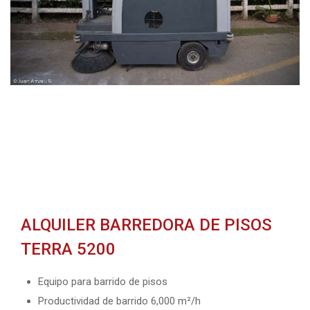
ALQUILER BARREDORA DE PISOS
TERRA 5200
Equipo para barrido de pisos
Productividad de barrido 6,000 m²/h