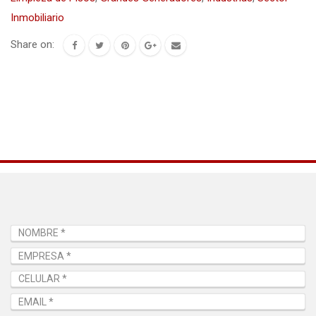
Inmobiliario
Share on: