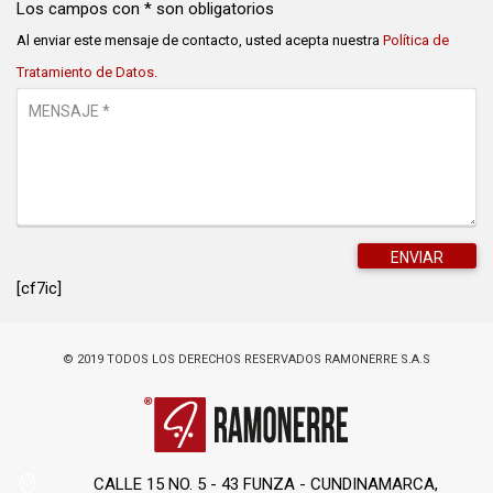
Los campos con * son obligatorios
Al enviar este mensaje de contacto, usted acepta nuestra
Política de
Tratamiento de Datos.
[cf7ic]
© 2019 TODOS LOS DERECHOS RESERVADOS RAMONERRE S.A.S
CALLE 15 NO. 5 - 43 FUNZA - CUNDINAMARCA,