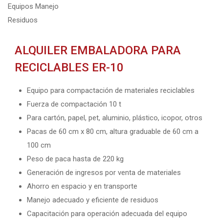
ALQUILER EMBALADORA PARA
RECICLABLES ER-10
Equipo para compactación de materiales reciclables
Fuerza de compactación 10 t
Para cartón, papel, pet, aluminio, plástico, icopor, otros
Pacas de 60 cm x 80 cm, altura graduable de 60 cm a
100 cm
Peso de paca hasta de 220 kg
Generación de ingresos por venta de materiales
Ahorro en espacio y en transporte
Manejo adecuado y eficiente de residuos
Capacitación para operación adecuada del equipo