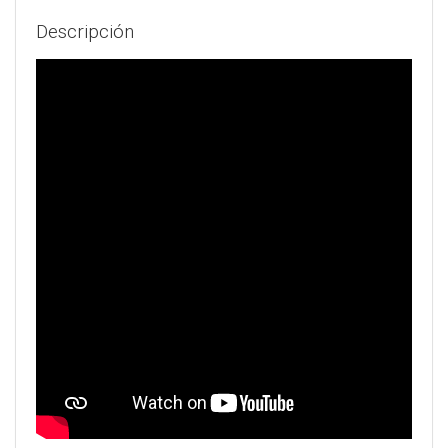
Descripción