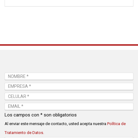
Los campos con * son obligatorios
Al enviar este mensaje de contacto, usted acepta nuestra
Política de
Tratamiento de Datos.