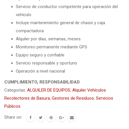
Servicio de conductor competente para operación del
vehículo
Incluye mantenimiento general de chasis y caja
compactadora
Alquiler por días, semanas, meses
Monitoreo permanente mediante GPS
Equipo seguro y confiable
Servicio responsable y oportuno
Operación a nivel nacional
CUMPLIMIENTO, RESPONSABILIDAD
Categorías:
ALQUILER DE EQUIPOS
,
Alquiler Vehículos
Recolectores de Basura
,
Gestores de Residuos
,
Servicios
Públicos
Share on: