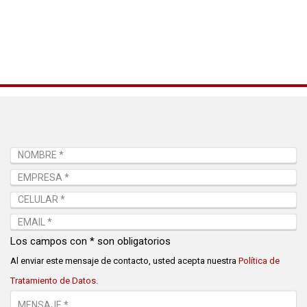
Los campos con * son obligatorios
Al enviar este mensaje de contacto, usted acepta nuestra
Política de
Tratamiento de Datos.