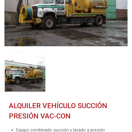
ALQUILER VEHÍCULO SUCCIÓN
PRESIÓN VAC-CON
Equipo combinado succión y lavado a presión