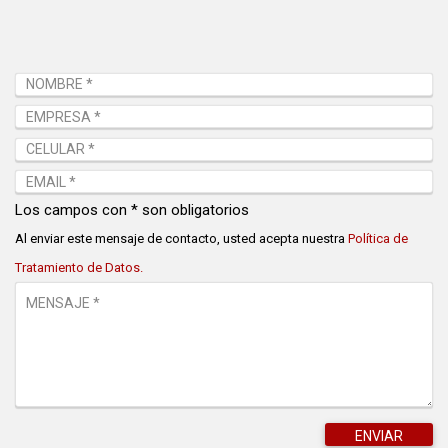
Los campos con * son obligatorios
Al enviar este mensaje de contacto, usted acepta nuestra
Política de
Tratamiento de Datos.