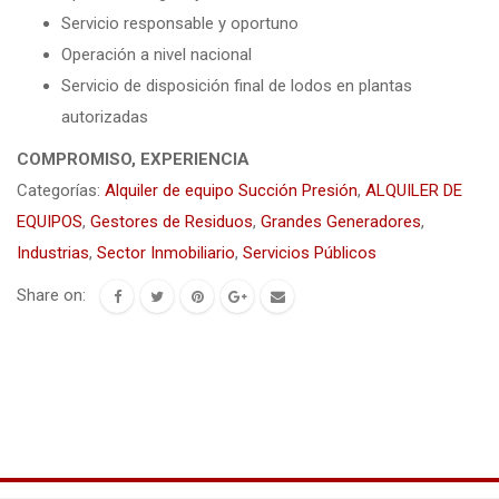
Servicio responsable y oportuno
Operación a nivel nacional
Servicio de disposición final de lodos en plantas
autorizadas
COMPROMISO, EXPERIENCIA
Categorías:
Alquiler de equipo Succión Presión
,
ALQUILER DE
EQUIPOS
,
Gestores de Residuos
,
Grandes Generadores
,
Industrias
,
Sector Inmobiliario
,
Servicios Públicos
Share on: