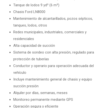
Tanque de lodos 9 yd³ (6 m³)
Chasis Ford LN8000
Mantenimiento de alcantarillados, pozos sépticos,
tanques, lodos, otros
Redes municipales, industriales, comerciales y
residenciales
Alta capacidad de succión
Sistema de sondeo con alta presión, regulado para
protección de tuberías
Conductor y operario para operación adecuada del
vehículo
Incluye mantenimiento general de chasis y equipo
succión presión
Alquiler por días, semanas, meses
Monitoreo permanente mediante GPS
Operación segura y eficiente