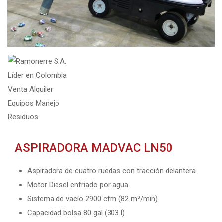
ASPIRADORA MADVAC LN50
Aspiradora de cuatro ruedas con tracción delantera
Motor Diesel enfriado por agua
Sistema de vacío 2900 cfm (82 m³/min)
Capacidad bolsa 80 gal (303 l)