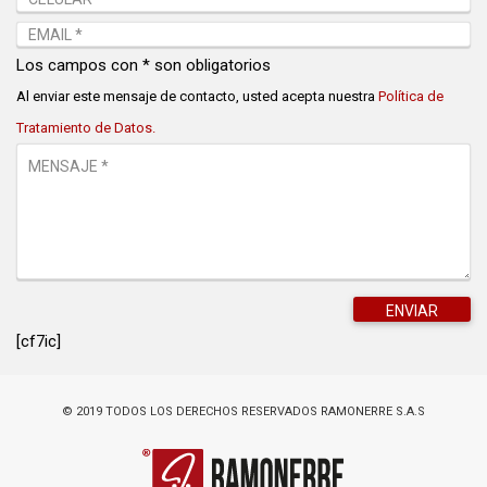
Los campos con * son obligatorios
Al enviar este mensaje de contacto, usted acepta nuestra
Política de
Tratamiento de Datos.
[cf7ic]
© 2019 TODOS LOS DERECHOS RESERVADOS RAMONERRE S.A.S