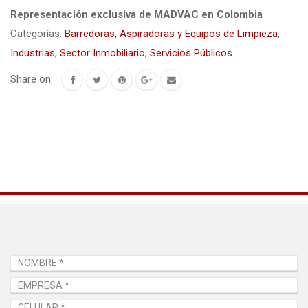
Representación exclusiva de MADVAC en Colombia
Categorías:
Barredoras, Aspiradoras y Equipos de Limpieza
,
Industrias
,
Sector Inmobiliario
,
Servicios Públicos
Share on: