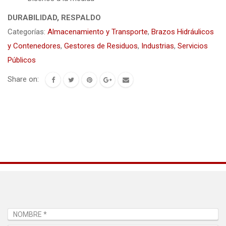
DURABILIDAD, RESPALDO
Categorías:
Almacenamiento y Transporte
,
Brazos Hidráulicos
y Contenedores
,
Gestores de Residuos
,
Industrias
,
Servicios
Públicos
Share on: