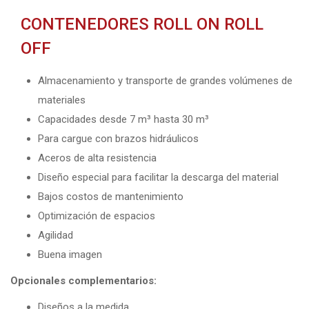
CONTENEDORES ROLL ON ROLL
OFF
Almacenamiento y transporte de grandes volúmenes de
materiales
Capacidades desde 7 m³ hasta 30 m³
Para cargue con brazos hidráulicos
Aceros de alta resistencia
Diseño especial para facilitar la descarga del material
Bajos costos de mantenimiento
Optimización de espacios
Agilidad
Buena imagen
Opcionales complementarios:
Diseños a la medida