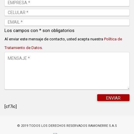
Los campos con * son obligatorios
Al enviar este mensaje de contacto, usted acepta nuestra
Política de
Tratamiento de Datos.
[cf7ic]
© 2019 TODOS LOS DERECHOS RESERVADOS RAMONERRE S.A.S