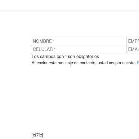
Los campos con * son obligatorios
Al enviar este mensaje de contacto, usted acepta nuestra
P
[cf7ic]