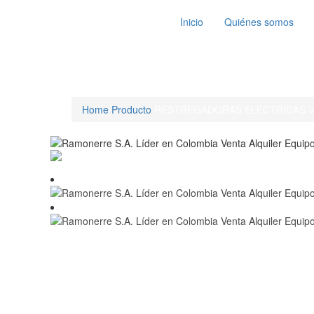
Inicio
Quiénes somos
RESTREGADORAS ELÉCTRICA
Home
Producto
RESTREGADORAS ELÉCTRICAS VI