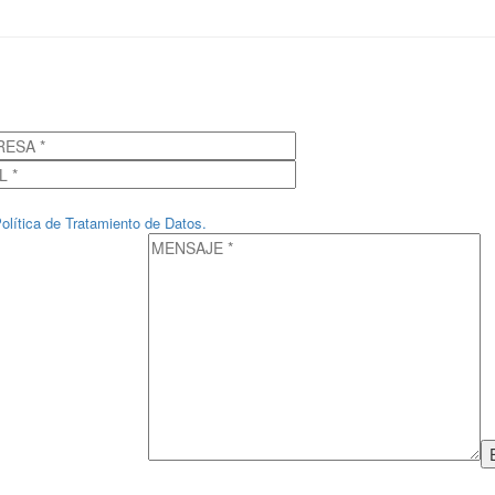
olítica de Tratamiento de Datos.