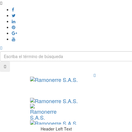
Header Left Text