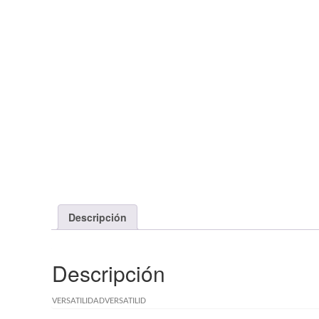
Descripción
Descripción
VERSATILIDAD
VERSATILID