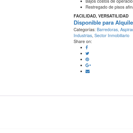
Bajos costos de operaci
Restregado de pisos afin
FACILIDAD, VERSATILIDAD
Disponible para Alquile
Categorías:
Barredoras, Aspira
Industrias
,
Sector Inmobiliario
Share on: