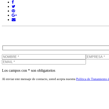
Los campos con * son obligatorios
Al enviar este mensaje de contacto, usted acepta nuestra
Política de Tratamiento 