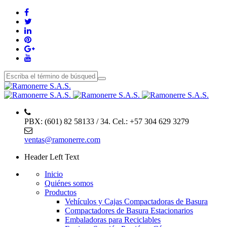
PBX: (601) 82 58133 / 34. Cel.: +57 304 629 3279
ventas@ramonerre.com
Header Left Text
Inicio
Quiénes somos
Productos
Vehículos y Cajas Compactadoras de Basura
Compactadores de Basura Estacionarios
Embaladoras para Reciclables