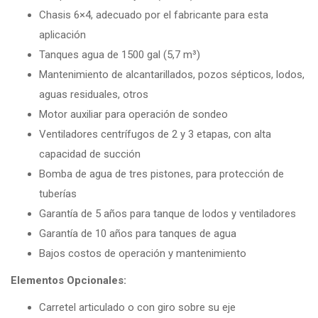
Chasis 6×4, adecuado por el fabricante para esta
aplicación
Tanques agua de 1500 gal (5,7 m³)
Mantenimiento de alcantarillados, pozos sépticos, lodos,
aguas residuales, otros
Motor auxiliar para operación de sondeo
Ventiladores centrífugos de 2 y 3 etapas, con alta
capacidad de succión
Bomba de agua de tres pistones, para protección de
tuberías
Garantía de 5 años para tanque de lodos y ventiladores
Garantía de 10 años para tanques de agua
Bajos costos de operación y mantenimiento
Elementos Opcionales:
Carretel articulado o con giro sobre su eje