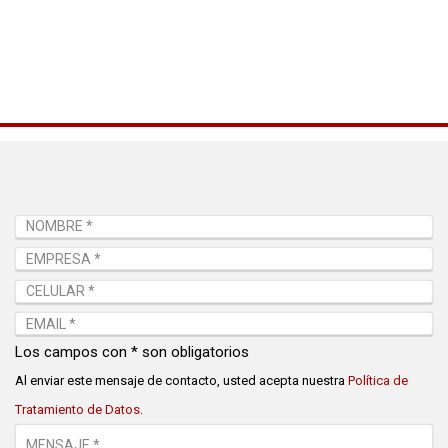
Los campos con * son obligatorios
Al enviar este mensaje de contacto, usted acepta nuestra
Política de
Tratamiento de Datos.