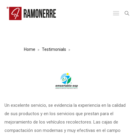
JOSÉ LUIS MATALLANA
Home
Testimonials
José Luis Matallana
Un excelente servicio, se evidencia la experiencia en la calidad
de sus productos y en los servicios que prestan para el
mejoramiento de los vehículos recolectores. Las cajas de
compactación son modernas y muy efectivas en el campo