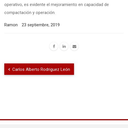
operativo, es evidente el mejoramiento en capacidad de
compactación y operación.
Ramon
23 septiembre, 2019
Carlos Alberto Rodriguez León