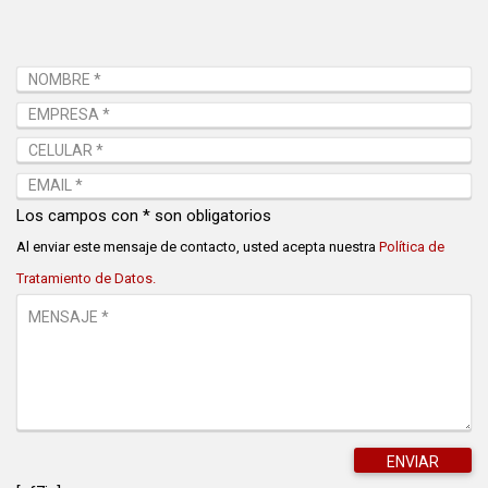
Los campos con * son obligatorios
Al enviar este mensaje de contacto, usted acepta nuestra
Política de
Tratamiento de Datos.