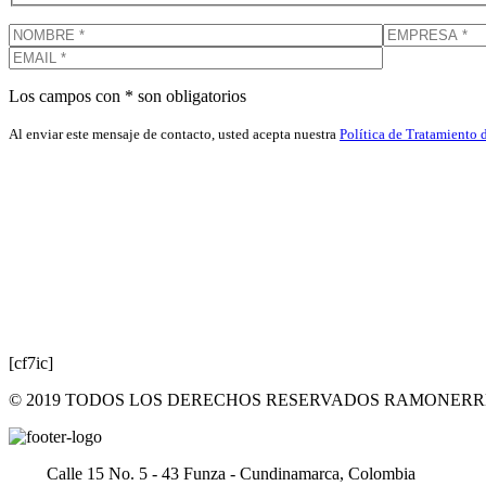
Los campos con * son obligatorios
Al enviar este mensaje de contacto, usted acepta nuestra
Política de Tratamiento 
[cf7ic]
© 2019 TODOS LOS DERECHOS RESERVADOS RAMONERRE
Calle 15 No. 5 - 43 Funza - Cundinamarca, Colombia