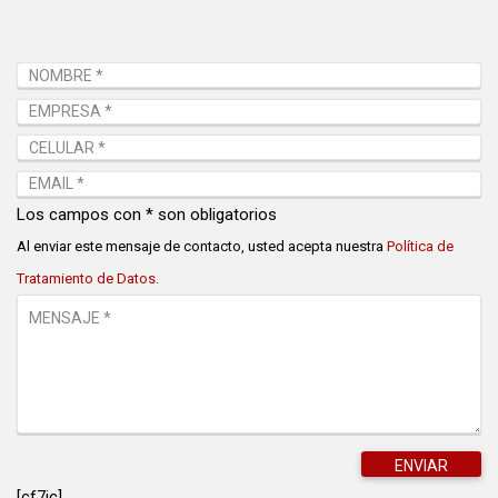
Los campos con * son obligatorios
Al enviar este mensaje de contacto, usted acepta nuestra
Política de
Tratamiento de Datos.
[cf7ic]