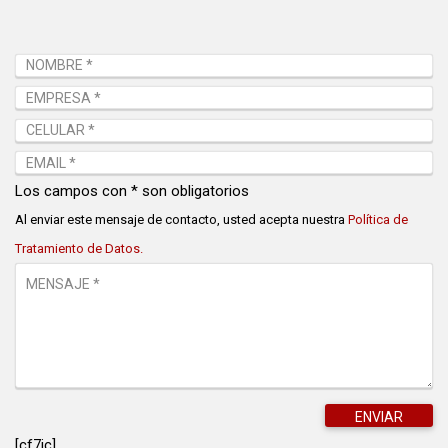
Los campos con * son obligatorios
Al enviar este mensaje de contacto, usted acepta nuestra
Política de
Tratamiento de Datos.
[cf7ic]