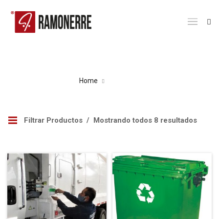
PRODUCTOS
Home
Productos
Filtrar Productos
Mostrando todos 8 resultados