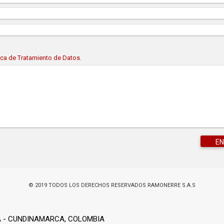
tica de Tratamiento de Datos.
© 2019 TODOS LOS DERECHOS RESERVADOS RAMONERRE S.A.S
ZA - CUNDINAMARCA, COLOMBIA