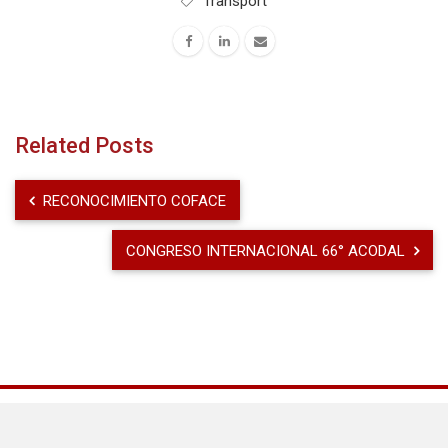
Transport
Related Posts
RECONOCIMIENTO COFACE
CONGRESO INTERNACIONAL 66° ACODAL