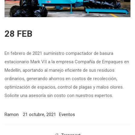
28 FEB
En febrero de 2021 suministro compactador de basura
estacionario Mark VII a la empresa Compañía de Empaques en
Medellín, aportando al manejo eficiente de sus residuos
ordinarios, generando ahorros en costos de recolección,
optimización de espacios, control de plagas y malos olores.
Solicite una asesoría sin costo con nuestros expertos.
Ramon
21 octubre, 2021
Eventos