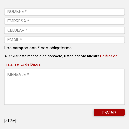
Los campos con * son obligatorios
Al enviar este mensaje de contacto, usted acepta nuestra
Política de
Tratamiento de Datos.
[cf7ic]